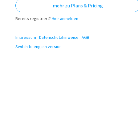
mehr zu Plans & Pricing
Bereits registriert?
Hier anmelden
Impressum
Datenschutzhinweise
AGB
Switch to english version